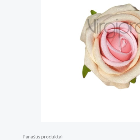
Panašūs produktai