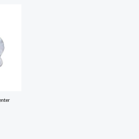
enter