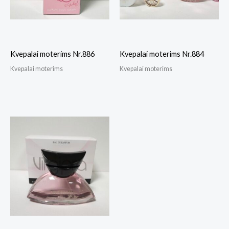
Kvepalai moterims Nr.886
Kvepalai moterims Nr.884
Kvepalai moterims
Kvepalai moterims