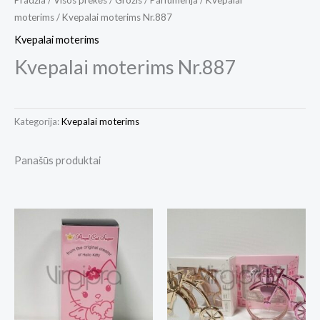
moterims
/ Kvepalai moterims Nr.887
Kvepalai moterims
Kvepalai moterims Nr.887
Kategorija:
Kvepalai moterims
Panašūs produktai