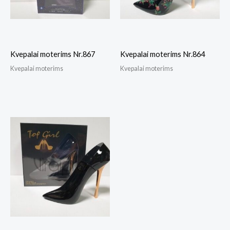
Kvepalai moterims Nr.867
Kvepalai moterims Nr.864
Kvepalai moterims
Kvepalai moterims