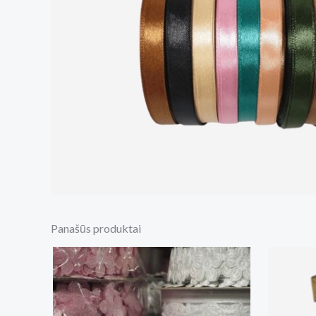
Panašūs produktai