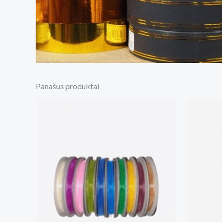
Panašūs produktai