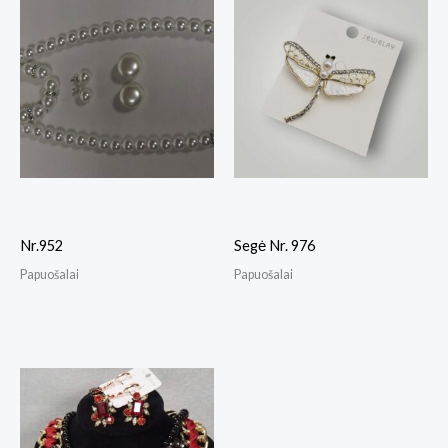
Nr.952
Segė Nr. 976
Papuošalai
Papuošalai