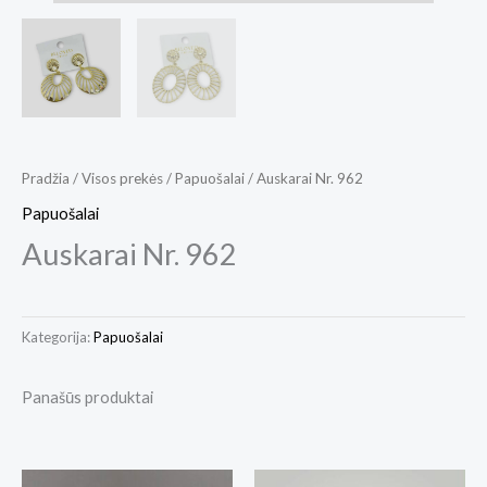
Pradžia
/
Visos prekės
/
Papuošalai
/ Auskarai Nr. 962
Papuošalai
Auskarai Nr. 962
Kategorija:
Papuošalai
Panašūs produktai