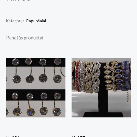
Kategorija:
Papuošalai
Panašūs produktai