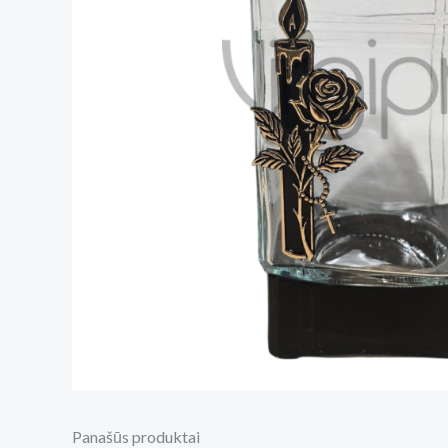
Panašūs produktai