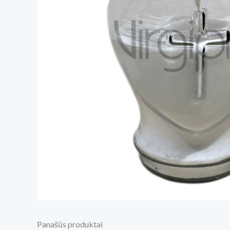
Panašūs produktai