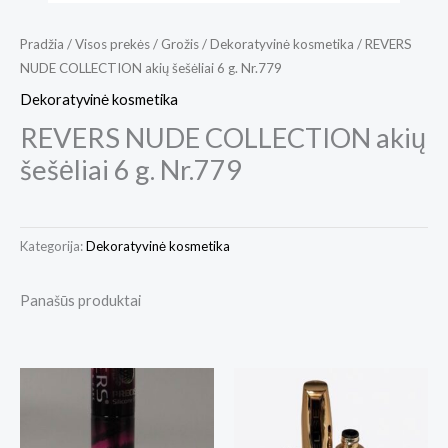
Pradžia
/
Visos prekės
/
Grožis
/
Dekoratyvinė kosmetika
/ REVERS
NUDE COLLECTION akių šešėliai 6 g. Nr.779
Dekoratyvinė kosmetika
REVERS NUDE COLLECTION akių
šešėliai 6 g. Nr.779
Kategorija:
Dekoratyvinė kosmetika
Panašūs produktai