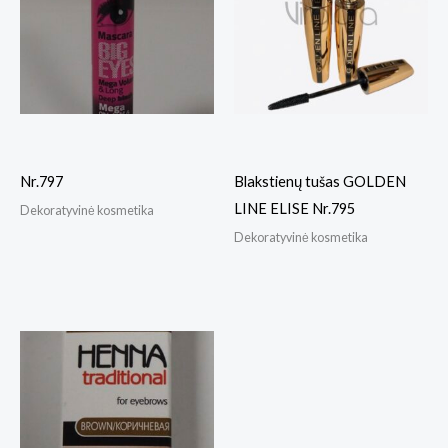
Nr.797
Blakstienų tušas GOLDEN
LINE ELISE Nr.795
Dekoratyvinė kosmetika
Dekoratyvinė kosmetika