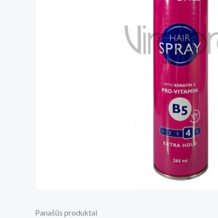
Panašūs produktai