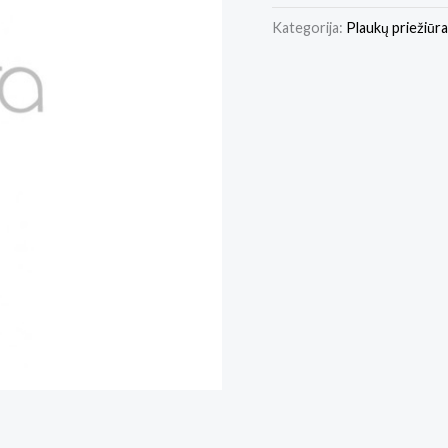
Kategorija:
Plaukų priežiūra