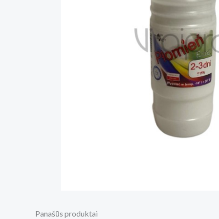
Panašūs produktai