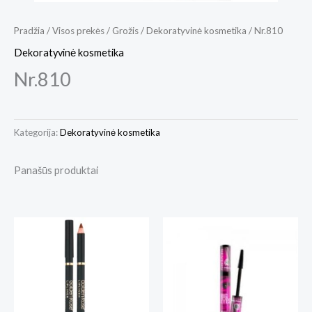
Pradžia
/
Visos prekės
/
Grožis
/
Dekoratyvinė kosmetika
/ Nr.810
Dekoratyvinė kosmetika
Nr.810
Kategorija:
Dekoratyvinė kosmetika
Panašūs produktai