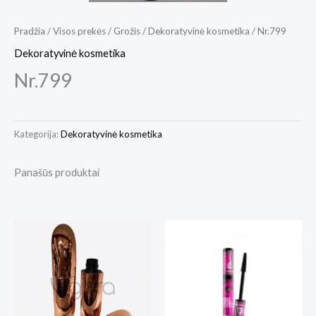
Pradžia
/
Visos prekės
/
Grožis
/
Dekoratyvinė kosmetika
/ Nr.799
Dekoratyvinė kosmetika
Nr.799
Kategorija:
Dekoratyvinė kosmetika
Panašūs produktai