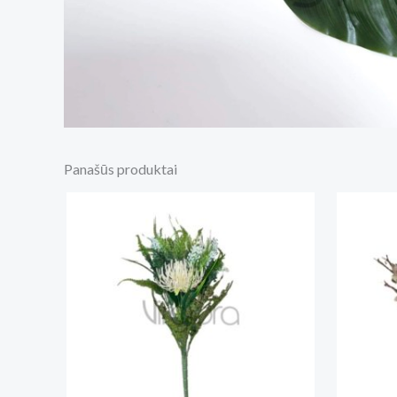
Panašūs produktai