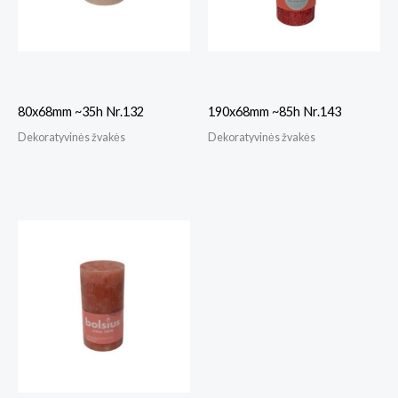
80x68mm ~35h Nr.132
190x68mm ~85h Nr.143
Dekoratyvinės žvakės
Dekoratyvinės žvakės