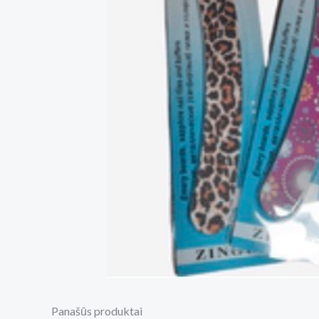
Panašūs produktai