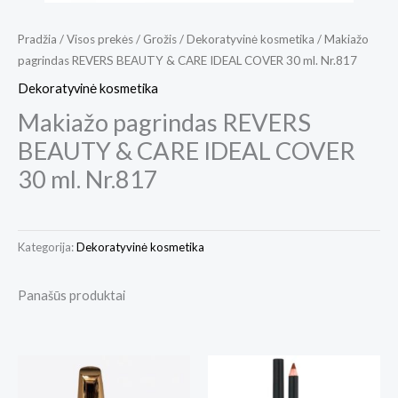
Pradžia
/
Visos prekės
/
Grožis
/
Dekoratyvinė kosmetika
/ Makiažo
pagrindas REVERS BEAUTY & CARE IDEAL COVER 30 ml. Nr.817
Dekoratyvinė kosmetika
Makiažo pagrindas REVERS
BEAUTY & CARE IDEAL COVER
30 ml. Nr.817
Kategorija:
Dekoratyvinė kosmetika
Panašūs produktai