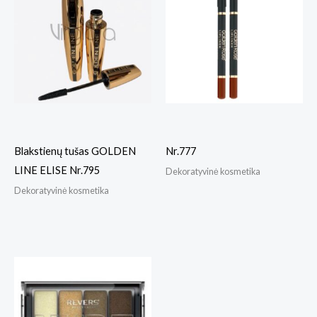
Blakstienų tušas GOLDEN
Nr.777
LINE ELISE Nr.795
Dekoratyvinė kosmetika
Dekoratyvinė kosmetika