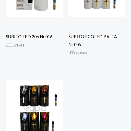
SUBITO LED 206 Nr.016
SUBITO ECOLED BALTA
Nr.005
LED žvakės
LED žvakės