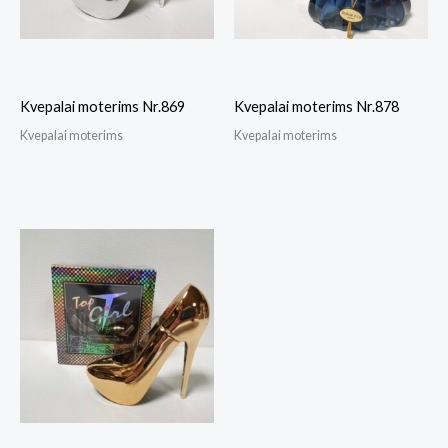
Kvepalai moterims Nr.869
Kvepalai moterims Nr.878
Kvepalai moterims
Kvepalai moterims