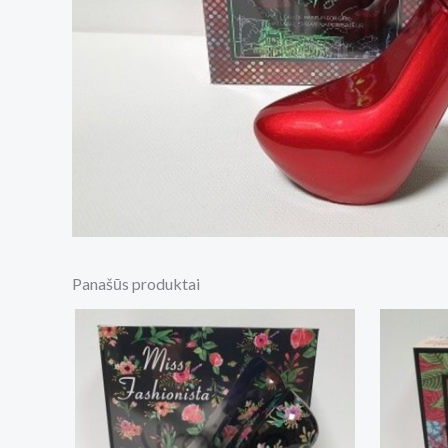
Panašūs produktai