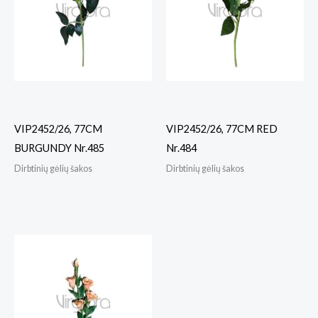
VIP2452/26, 77CM
VIP2452/26, 77CM RED
BURGUNDY Nr.485
Nr.484
Dirbtinių gėlių šakos
Dirbtinių gėlių šakos