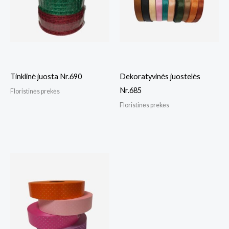
Tinklinė juosta Nr.690
Dekoratyvinės juostelės
Nr.685
Floristinės prekės
Floristinės prekės