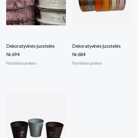
Dekoratyvinės juostelės
Dekoratyvinės juostelės
Nr.694
Nr.684
Floristinės prekės
Floristinės prekės