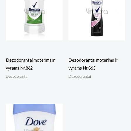
Dezodorantai moterims ir
Dezodorantai moterims ir
vyrams Nr.862
vyrams Nr.863
Dezodorantai
Dezodorantai