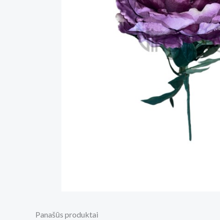
Panašūs produktai