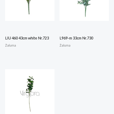
LIU 460 43cm white Nr.723
L969-m 33cm Nr.730
Žaluma
Žaluma